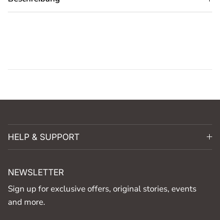
HELP & SUPPORT
NEWSLETTER
Sign up for exclusive offers, original stories, events
and more.