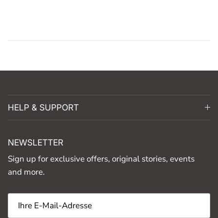
HELP & SUPPORT
NEWSLETTER
Sign up for exclusive offers, original stories, events
and more.